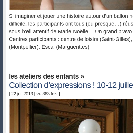
Si imaginer et jouer une histoire autour d’un ballon n
difficile, les participants ont tous (ou presque…) réus
sous l’œil attentif de Marie-Noëlle… Un grand bravo 
Centres participants : centre de loisirs (Saint-Gilles)
(Montpellier), Escal (Marguerittes)
»
les ateliers des enfants
Collection d’expressions ! 10-12 juille
[ 22 juil 2013 | vu 363 fois ]