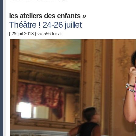
»
les ateliers des enfants
Théâtre ! 24-26 juillet
[ 29 juil 2013 | vu 556 fois ]