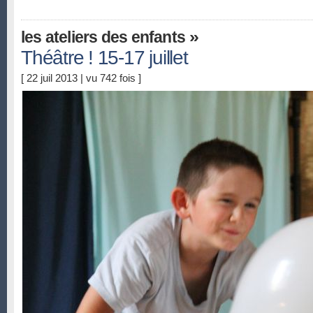
»
les ateliers des enfants
Théâtre ! 15-17 juillet
[ 22 juil 2013 | vu 742 fois ]