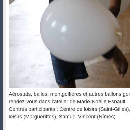
Aérostats, balles, montgolfières et autres ballons go
rendez-vous dans l’atelier de Marie-Noëlle Esnault.
Centres participants : Centre de loisirs (Saint-Gilles
loisirs (Marguerittes), Samuel Vincent (Nîmes)