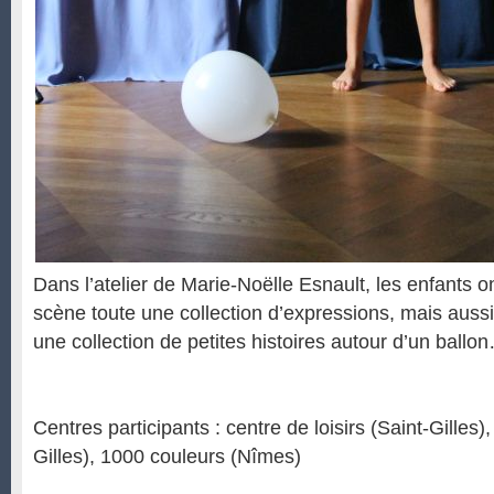
Dans l’atelier de Marie-Noëlle Esnault, les enfants o
scène toute une collection d’expressions, mais aussi,
une collection de petites histoires autour d’un ballo
Centres participants : centre de loisirs (Saint-Gilles
Gilles), 1000 couleurs (Nîmes)